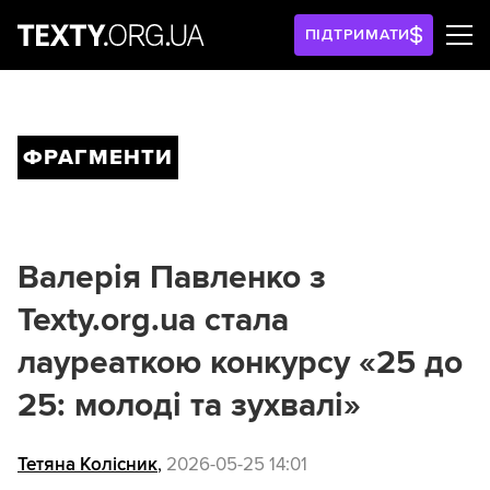
ПІДТРИМАТИ
ФРАГМЕНТИ
Валерія Павленко з
Texty.org.ua стала
лауреаткою конкурсу «25 до
25: молоді та зухвалі»
Тетяна Колісник
,
2026-05-25 14:01