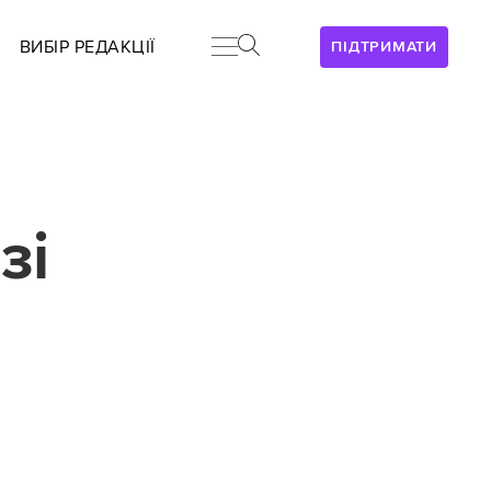
ВИБІР РЕДАКЦІЇ
ПІДТРИМАТИ
зі