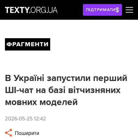
ПІДТРИМАТИ
ФРАГМЕНТИ
В Україні запустили перший
ШІ-чат на базі вітчизняних
мовних моделей
2026-05-25 12:42
Поширити