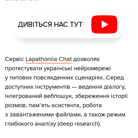
ДИВІТЬСЯ НАС ТУТ
Сервіс
Lapathoniia Chat
дозволяє
протестувати українські нейромережі
у типових повсякденних сценаріях. Серед
доступних інструментів — ведення діалогу,
інтегрований вебпошук, збереження історії
розмов, пам’ять асистента, робота
з завантаженими файлами, а також режим
глибокого аналізу (deep research).