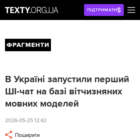
ПІДТРИМАТИ
ФРАГМЕНТИ
В Україні запустили перший
ШІ-чат на базі вітчизняних
мовних моделей
2026-05-25 12:42
Поширити