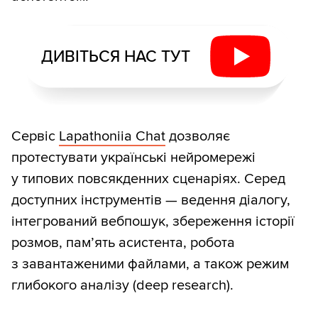
ДИВІТЬСЯ НАС ТУТ
Сервіс
Lapathoniia Chat
дозволяє
протестувати українські нейромережі
у типових повсякденних сценаріях. Серед
доступних інструментів — ведення діалогу,
інтегрований вебпошук, збереження історії
розмов, пам’ять асистента, робота
з завантаженими файлами, а також режим
глибокого аналізу (deep research).