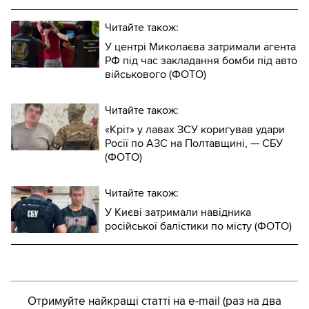
Читайте також:
У центрі Миколаєва затримали агента
РФ під час закладання бомби під авто
військового (ФОТО)
Читайте також:
«Кріт» у лавах ЗСУ коригував удари
Росії по АЗС на Полтавщині, — СБУ
(ФОТО)
Читайте також:
У Києві затримали навідника
російської балістики по місту (ФОТО)
Отримуйте найкращі статті на e-mail (раз на два