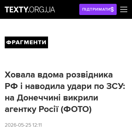
ПІДТРИМАТИ
ФРАГМЕНТИ
Ховала вдома розвідника
РФ і наводила удари по ЗСУ:
на Донеччині викрили
агентку Росії (ФОТО)
2026-05-25 12:11