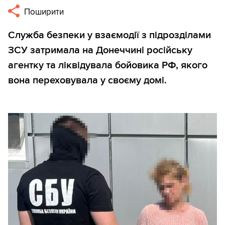
Поширити
Служба безпеки у взаємодії з підрозділами
ЗСУ затримала на Донеччині російську
агентку та ліквідувала бойовика РФ, якого
вона переховувала у своєму домі.