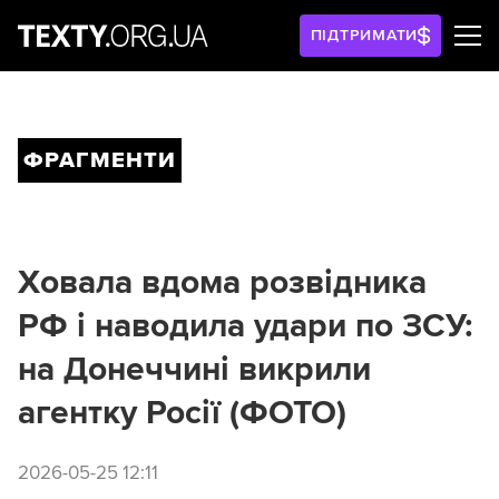
ПІДТРИМАТИ
ФРАГМЕНТИ
Ховала вдома розвідника
РФ і наводила удари по ЗСУ:
на Донеччині викрили
агентку Росії (ФОТО)
2026-05-25 12:11