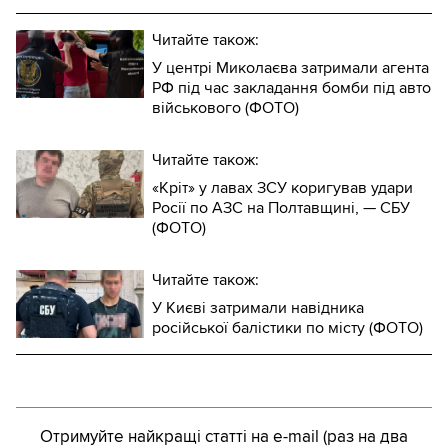
Читайте також:
У центрі Миколаєва затримали агента
РФ під час закладання бомби під авто
військового (ФОТО)
Читайте також:
«Кріт» у лавах ЗСУ коригував удари
Росії по АЗС на Полтавщині, — СБУ
(ФОТО)
Читайте також:
У Києві затримали навідника
російської балістики по місту (ФОТО)
Отримуйте найкращі статті на e-mail (раз на два