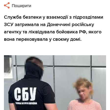
Поширити
Служба безпеки у взаємодії з підрозділами
ЗСУ затримала на Донеччині російську
агентку та ліквідувала бойовика РФ, якого
вона переховувала у своєму домі.