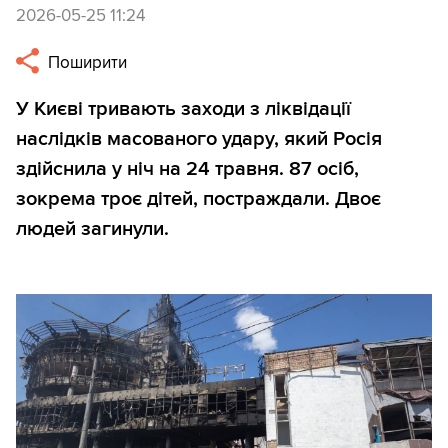
2026-05-25 11:24
Поширити
У Києві тривають заходи з ліквідації
наслідків масованого удару, який Росія
здійснила у ніч на 24 травня. 87 осіб,
зокрема троє дітей, постраждали. Двоє
людей загинули.