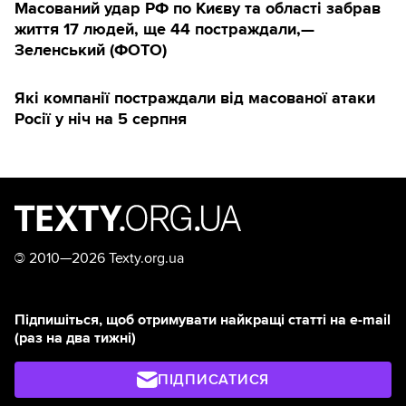
Масований удар РФ по Києву та області забрав
життя 17 людей, ще 44 постраждали,—
Зеленський (ФОТО)
Які компанії постраждали від масованої атаки
Росії у ніч на 5 серпня
©
2010—2026 Texty.org.ua
Підпишіться, щоб отримувати найкращі статті на e-mail
(раз на два тижні)
ПІДПИСАТИСЯ