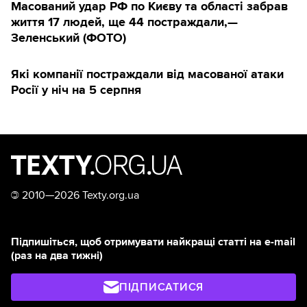
Масований удар РФ по Києву та області забрав
життя 17 людей, ще 44 постраждали,—
Зеленський (ФОТО)
Які компанії постраждали від масованої атаки
Росії у ніч на 5 серпня
©
2010—2026 Texty.org.ua
Підпишіться, щоб отримувати найкращі статті на e-mail
(раз на два тижні)
ПІДПИСАТИСЯ