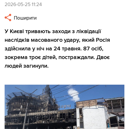
2026-05-25 11:24
Поширити
У Києві тривають заходи з ліквідації
наслідків масованого удару, який Росія
здійснила у ніч на 24 травня. 87 осіб,
зокрема троє дітей, постраждали. Двоє
людей загинули.