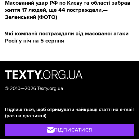
Масований удар РФ по Києву та області забрав
життя 17 людей, ще 44 постраждали,—
Зеленський (ФОТО)
Які компанії постраждали від масованої атаки
Росії у ніч на 5 серпня
©
2010—2026 Texty.org.ua
Підпишіться, щоб отримувати найкращі статті на e-mail
(раз на два тижні)
ПІДПИСАТИСЯ