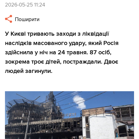
2026-05-25 11:24
Поширити
У Києві тривають заходи з ліквідації
наслідків масованого удару, який Росія
здійснила у ніч на 24 травня. 87 осіб,
зокрема троє дітей, постраждали. Двоє
людей загинули.