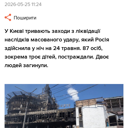
2026-05-25 11:24
Поширити
У Києві тривають заходи з ліквідації
наслідків масованого удару, який Росія
здійснила у ніч на 24 травня. 87 осіб,
зокрема троє дітей, постраждали. Двоє
людей загинули.