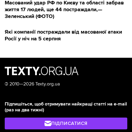
Масований удар РФ по Києву та області забрав
життя 17 людей, ще 44 постраждали,—
Зеленський (ФОТО)
Які компанії постраждали від масованої атаки
Росії у ніч на 5 серпня
©
2010—2026 Texty.org.ua
Підпишіться, щоб отримувати найкращі статті на e-mail
(раз на два тижні)
ПІДПИСАТИСЯ