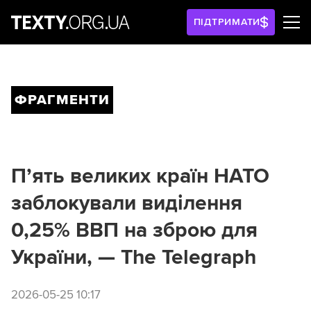
ПІДТРИМАТИ
ФРАГМЕНТИ
П’ять великих країн НАТО
заблокували виділення
0,25% ВВП на зброю для
України, — The Telegraph
2026-05-25 10:17