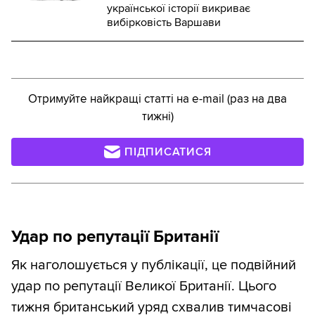
української історії викриває
вибірковість Варшави
Отримуйте найкращі статті на e-mail (раз на два
тижні)
ПІДПИСАТИСЯ
Удар по репутації Британії
Як наголошується у публікації, це подвійний
удар по репутації Великої Британії. Цього
тижня британський уряд схвалив тимчасові