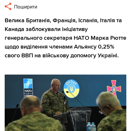
Поширити
Велика Британія, Франція, Іспанія, Італія та
Канада заблокували ініціативу
генерального секретаря НАТО Марка Рютте
щодо виділення членами Альянсу 0,25%
свого ВВП на військову допомогу Україні.