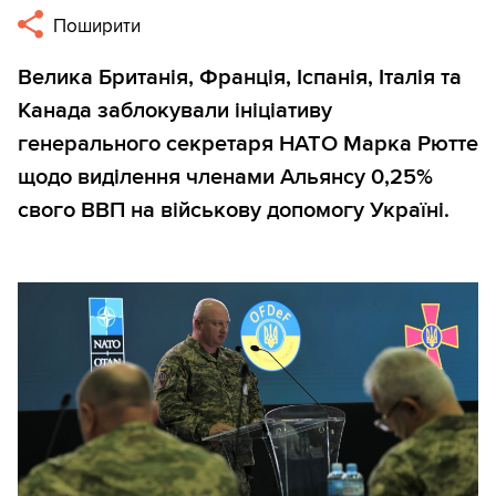
Поширити
Велика Британія, Франція, Іспанія, Італія та
Канада заблокували ініціативу
генерального секретаря НАТО Марка Рютте
щодо виділення членами Альянсу 0,25%
свого ВВП на військову допомогу Україні.