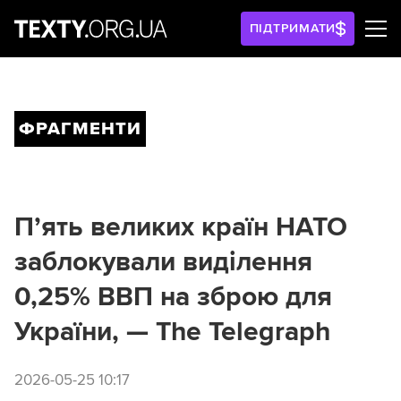
ПІДТРИМАТИ
ФРАГМЕНТИ
П’ять великих країн НАТО
заблокували виділення
0,25% ВВП на зброю для
України, — The Telegraph
2026-05-25 10:17