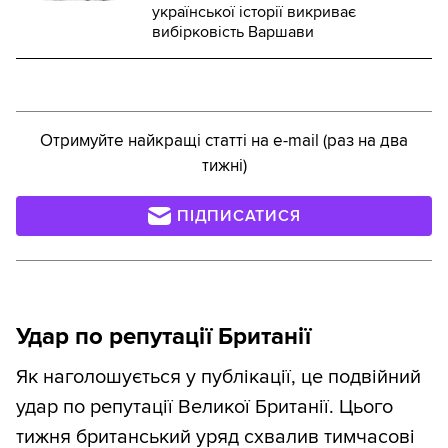
української історії викриває
вибірковість Варшави
Отримуйте найкращі статті на e-mail (раз на два
тижні)
ПІДПИСАТИСЯ
Удар по репутації Британії
Як наголошується у публікації, це подвійний
удар по репутації Великої Британії. Цього
тижня британський уряд схвалив тимчасові