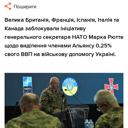
Поширити
Велика Британія, Франція, Іспанія, Італія та
Канада заблокували ініціативу
генерального секретаря НАТО Марка Рютте
щодо виділення членами Альянсу 0,25%
свого ВВП на військову допомогу Україні.