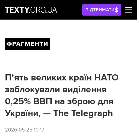
ПІДТРИМАТИ
ФРАГМЕНТИ
П’ять великих країн НАТО
заблокували виділення
0,25% ВВП на зброю для
України, — The Telegraph
2026-05-25 10:17