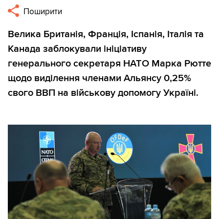
Поширити
Велика Британія, Франція, Іспанія, Італія та
Канада заблокували ініціативу
генерального секретаря НАТО Марка Рютте
щодо виділення членами Альянсу 0,25%
свого ВВП на військову допомогу Україні.