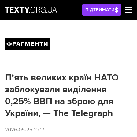
ПІДТРИМАТИ
ФРАГМЕНТИ
П’ять великих країн НАТО
заблокували виділення
0,25% ВВП на зброю для
України, — The Telegraph
2026-05-25 10:17