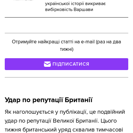
української історії викриває
вибірковість Варшави
Отримуйте найкращі статті на e-mail (раз на два
тижні)
ПІДПИСАТИСЯ
Удар по репутації Британії
Як наголошується у публікації, це подвійний
удар по репутації Великої Британії. Цього
тижня британський уряд схвалив тимчасові