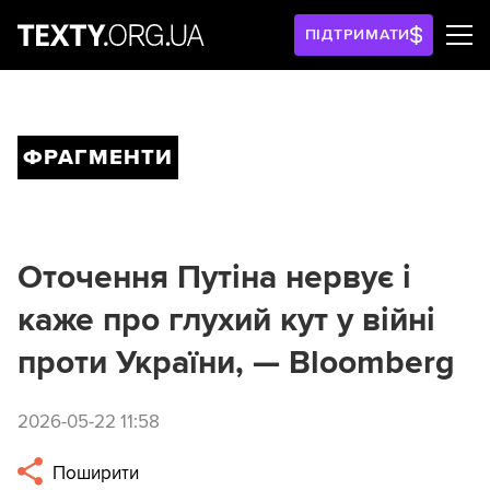
ПІДТРИМАТИ
ФРАГМЕНТИ
Оточення Путіна нервує і
каже про глухий кут у війні
проти України, — Bloomberg
2026-05-22 11:58
Поширити