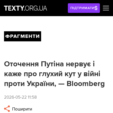
ПІДТРИМАТИ
ФРАГМЕНТИ
Оточення Путіна нервує і
каже про глухий кут у війні
проти України, — Bloomberg
2026-05-22 11:58
Поширити