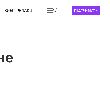
ВИБІР РЕДАКЦІЇ
ПІДТРИМАТИ
не