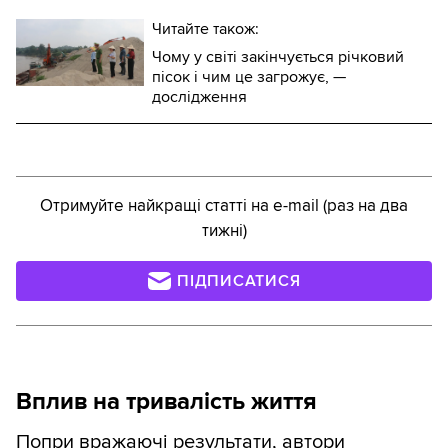
Читайте також:
Чому у світі закінчується річковий
пісок і чим це загрожує, —
дослідження
Отримуйте найкращі статті на e-mail (раз на два
тижні)
ПІДПИСАТИСЯ
Вплив на тривалість життя
Попри вражаючі результати, автори