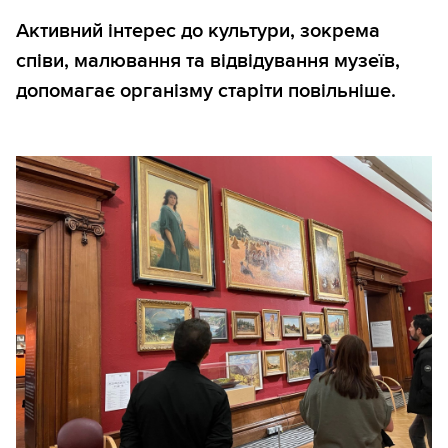
Активний інтерес до культури, зокрема
співи, малювання та відвідування музеїв,
допомагає організму старіти повільніше.