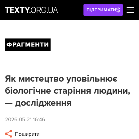
ПІДТРИМАТИ
ФРАГМЕНТИ
Як мистецтво уповільнює
біологічне старіння людини,
— дослідження
2026-05-21 16:46
Поширити