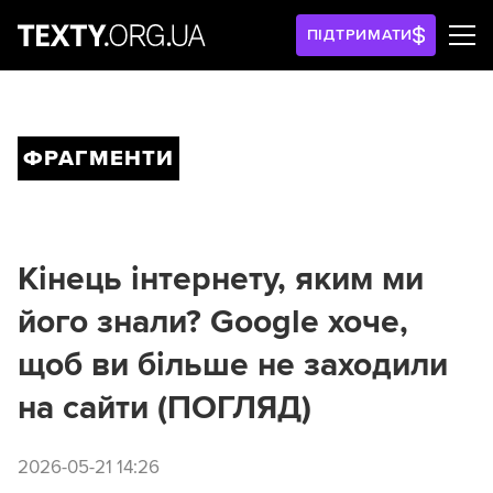
ПІДТРИМАТИ
ФРАГМЕНТИ
Кінець інтернету, яким ми
його знали? Google хоче,
щоб ви більше не заходили
на сайти (ПОГЛЯД)
2026-05-21 14:26