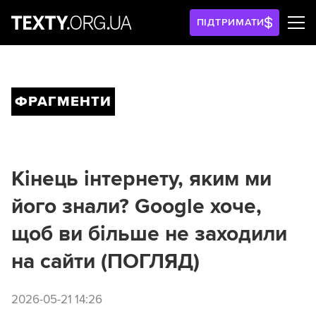
ПІДТРИМАТИ
ФРАГМЕНТИ
Кінець інтернету, яким ми
його знали? Google хоче,
щоб ви більше не заходили
на сайти (ПОГЛЯД)
2026-05-21 14:26