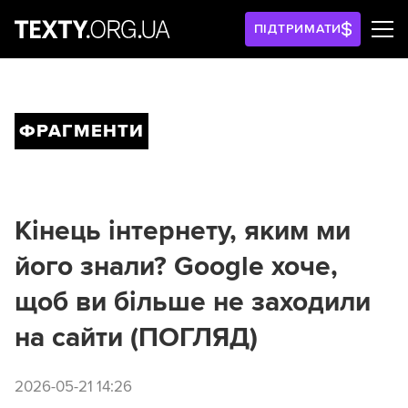
ПІДТРИМАТИ
ФРАГМЕНТИ
Кінець інтернету, яким ми
його знали? Google хоче,
щоб ви більше не заходили
на сайти (ПОГЛЯД)
2026-05-21 14:26