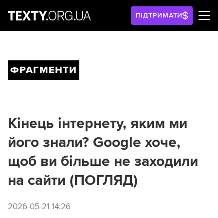
ПІДТРИМАТИ
ФРАГМЕНТИ
Кінець інтернету, яким ми
його знали? Google хоче,
щоб ви більше не заходили
на сайти (ПОГЛЯД)
2026-05-21 14:26