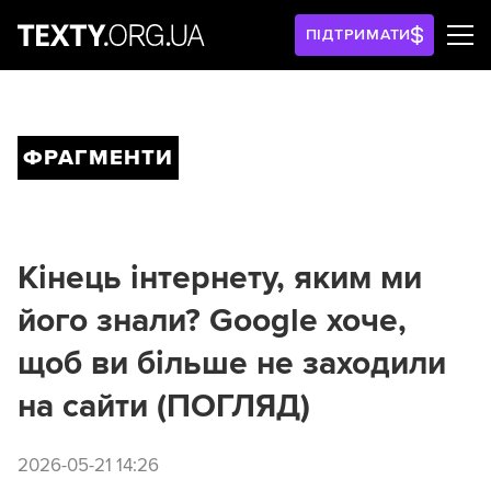
ПІДТРИМАТИ
ФРАГМЕНТИ
Кінець інтернету, яким ми
його знали? Google хоче,
щоб ви більше не заходили
на сайти (ПОГЛЯД)
2026-05-21 14:26