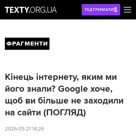
ПІДТРИМАТИ
ФРАГМЕНТИ
Кінець інтернету, яким ми
його знали? Google хоче,
щоб ви більше не заходили
на сайти (ПОГЛЯД)
2026-05-21 14:26