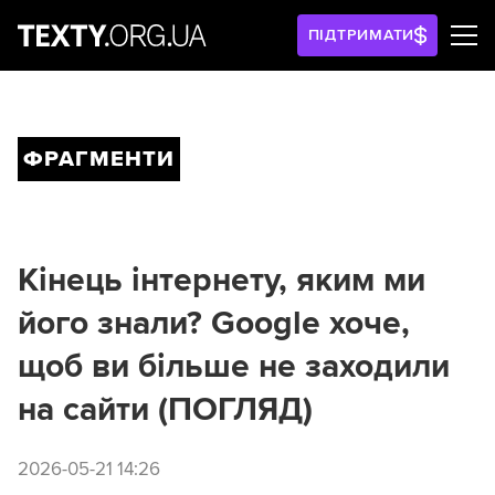
ПІДТРИМАТИ
ФРАГМЕНТИ
Кінець інтернету, яким ми
його знали? Google хоче,
щоб ви більше не заходили
на сайти (ПОГЛЯД)
2026-05-21 14:26