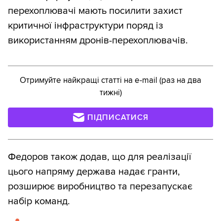
перехоплювачі мають посилити захист
критичної інфраструктури поряд із
використанням дронів-перехоплювачів.
Отримуйте найкращі статті на e-mail (раз на два
тижні)
ПІДПИСАТИСЯ
Федоров також додав, що для реалізації
цього напряму держава надає гранти,
розширює виробництво та перезапускає
набір команд.