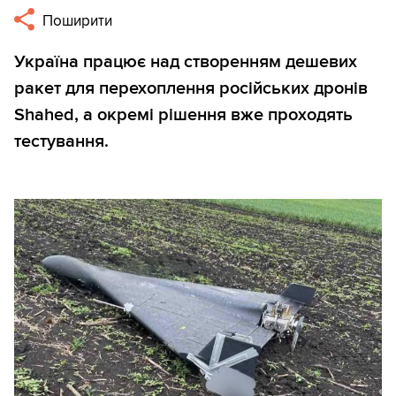
Поширити
Україна працює над створенням дешевих
ракет для перехоплення російських дронів
Shahed, а окремі рішення вже проходять
тестування.