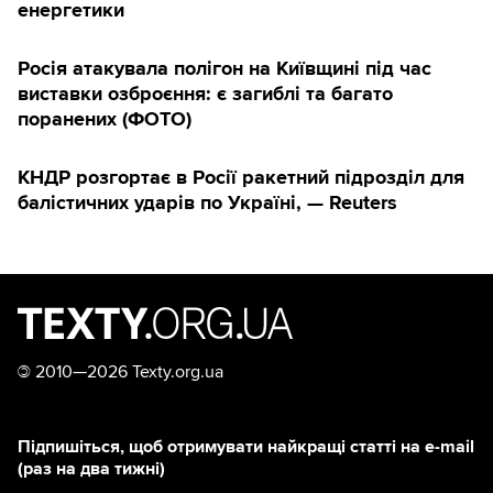
енергетики
Росія атакувала полігон на Київщині під час
виставки озброєння: є загиблі та багато
поранених (ФОТО)
КНДР розгортає в Росії ракетний підрозділ для
балістичних ударів по Україні, — Reuters
©
2010—2026 Texty.org.ua
Підпишіться, щоб отримувати найкращі статті на e-mail
(раз на два тижні)