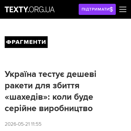
ПІДТРИМАТИ
ФРАГМЕНТИ
Україна тестує дешеві
ракети для збиття
«шахедів»: коли буде
серійне виробництво
2026-05-21 11:55