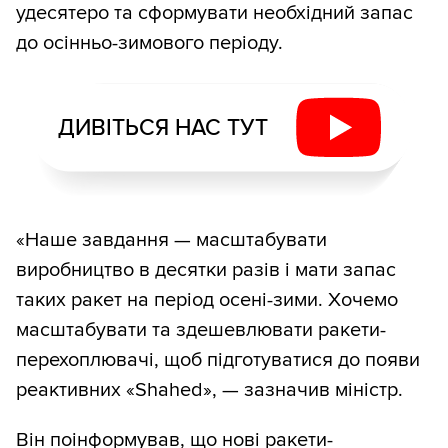
удесятеро та сформувати необхідний запас
до осінньо-зимового періоду.
ДИВІТЬСЯ НАС ТУТ
«Наше завдання — масштабувати
виробництво в десятки разів і мати запас
таких ракет на період осені-зими. Хочемо
масштабувати та здешевлювати ракети-
перехоплювачі, щоб підготуватися до появи
реактивних «Shahed», — зазначив міністр.
Він поінформував, що нові ракети-