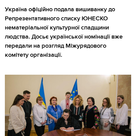
Україна офіційно подала вишиванку до
Репрезентативного списку ЮНЕСКО
нематеріальної культурної спадщини
людства. Досьє української номінації вже
передали на розгляд Міжурядового
комітету організації.