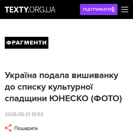
ПІДТРИМАТИ
ФРАГМЕНТИ
Україна подала вишиванку
до списку культурної
спадщини ЮНЕСКО (ФОТО)
2026-05-21 10:53
Поширити