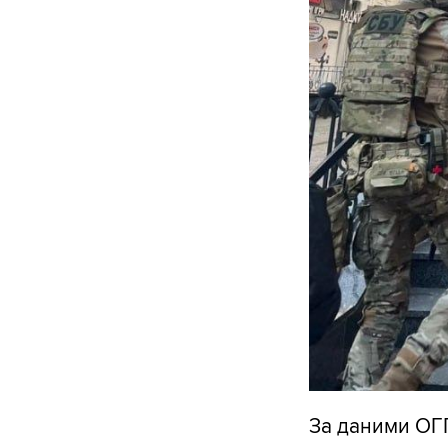
За даними ОГП