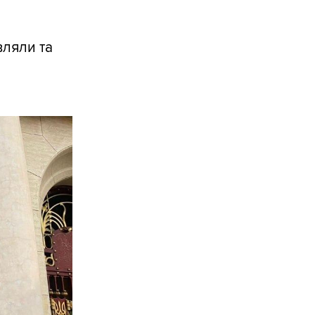
вляли та