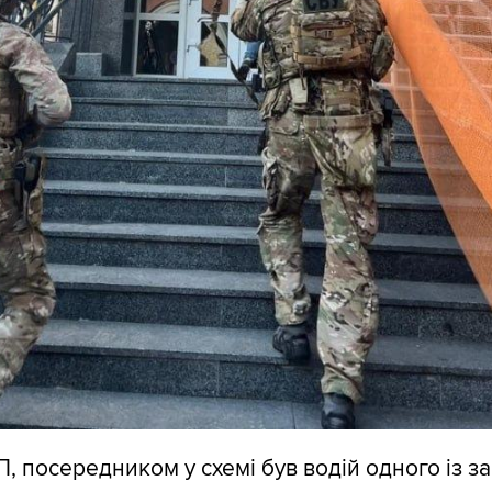
, посередником у схемі був водій одного із за