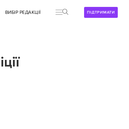
ВИБІР РЕДАКЦІЇ
ПІДТРИМАТИ
ції