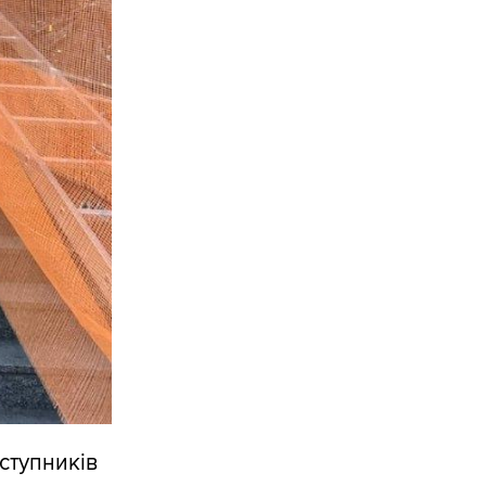
ступників