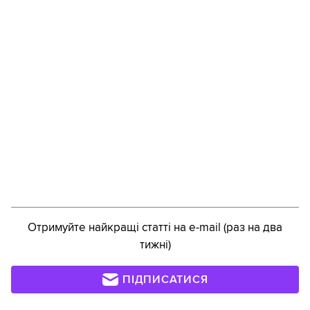
Отримуйте найкращі статті на e-mail (раз на два
тижні)
ПІДПИСАТИСЯ