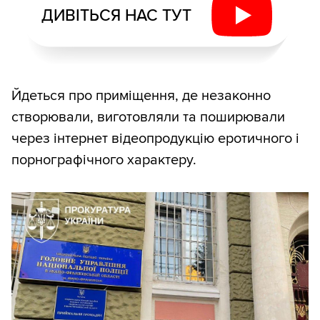
ДИВІТЬСЯ НАС ТУТ
Йдеться про приміщення, де незаконно
створювали, виготовляли та поширювали
через інтернет відеопродукцію еротичного і
порнографічного характеру.