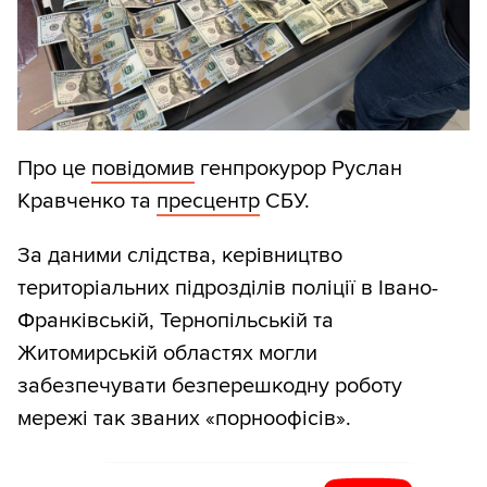
Про це
повідомив
генпрокурор Руслан
Кравченко та
пресцентр
СБУ.
За даними слідства, керівництво
територіальних підрозділів поліції в Івано-
Франківській, Тернопільській та
Житомирській областях могли
забезпечувати безперешкодну роботу
мережі так званих «порноофісів».