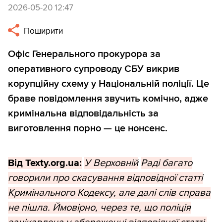
2026-05-20 12:47
Поширити
Офіс Генерального прокурора за
оперативного супроводу СБУ викрив
корупційну схему у Національній поліції. Це
браве повідомлення звучить комічно, адже
кримінальна відповідальність за
виготовлення порно — це нонсенс.
Від Texty.org.ua:
У Верховній
Раді багато
говорили про скасування відповідної статті
Кримінального Кодексу, але далі слів справа
не пішла. Ймовірно, через те, що поліція