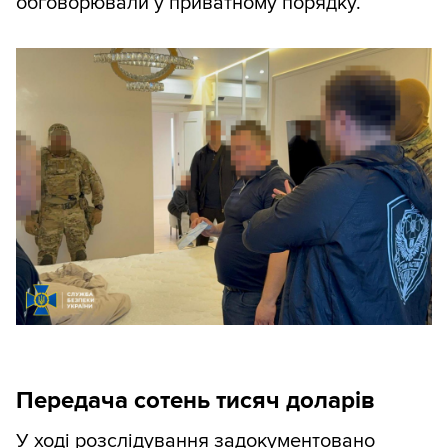
обговорювали у приватному порядку.
Передача сотень тисяч доларів
У ході розслідування задокументовано