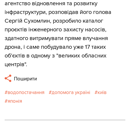
агентство відновлення та розвитку
інфраструктури, розповідав його голова
Сергій Сухомлин, розробило каталог
проєктів інженерного захисту насосів,
здатного витримувати пряме влучання
дрона, і саме побудувало уже 17 таких
об'єктів в одному з "великих обласних
центрів".
Поширити
водопостачання
допомога україні
київ
японія