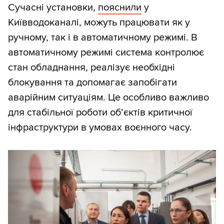
Сучасні установки,
пояснили
у
Київводоканалі, можуть працювати як у
ручному, так і в автоматичному режимі. В
автоматичному режимі система контролює
стан обладнання, реалізує необхідні
блокування та допомагає запобігати
аварійним ситуаціям. Це особливо важливо
для стабільної роботи об’єктів критичної
інфраструктури в умовах воєнного часу.