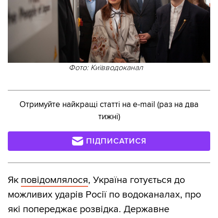
Фото: Київводоканал
Отримуйте найкращі статті на e-mail (раз на два
тижні)
ПІДПИСАТИСЯ
Як
повідомлялося
, Україна готується до
можливих ударів Росії по водоканалах, про
які попереджає розвідка. Державне