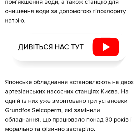
пом’якшення води, а також станцію для
очищення води за допомогою гіпохлориту
натрію.
ДИВІТЬСЯ НАС ТУТ
Японське обладнання встановлюють на двох
артезіанських насосних станціях Києва. На
одній із них уже змонтовано три установки
Grundfos Selcoperm, які замінили
обладнання, що працювало понад 30 років і
морально та фізично застаріло.