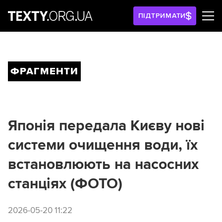
ПІДТРИМАТИ
ФРАГМЕНТИ
Японія передала Києву нові
системи очищення води, їх
встановлюють на насосних
станціях (ФОТО)
2026-05-20 11:22