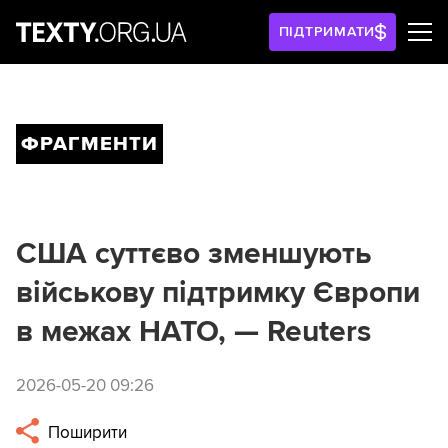
ПІДТРИМАТИ
ФРАГМЕНТИ
США суттєво зменшують
військову підтримку Європи
в межах НАТО, — Reuters
2026-05-20 09:26
Поширити