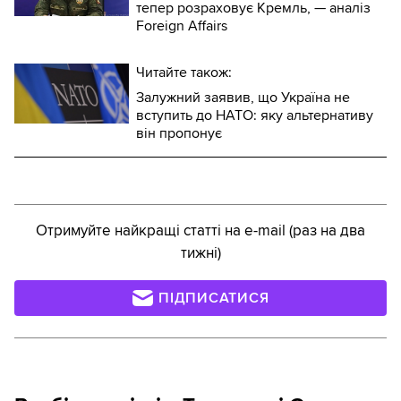
тепер розраховує Кремль, — аналіз
Foreign Affairs
Читайте також:
Залужний заявив, що Україна не
вступить до НАТО: яку альтернативу
він пропонує
Отримуйте найкращі статті на e-mail (раз на два
тижні)
ПІДПИСАТИСЯ