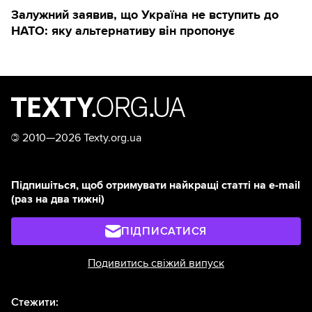
Залужний заявив, що Україна не вступить до
НАТО: яку альтернативу він пропонує
©
2010—2026 Texty.org.ua
Підпишіться, щоб отримувати найкращі статті на e-mail
(раз на два тижні)
ПІДПИСАТИСЯ
Подивитись свіжий випуск
Стежити: