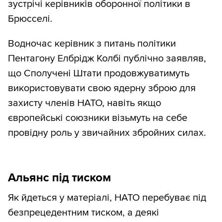
зустрічі керівників оборонної політики в
Брюсселі.
Водночас керівник з питань політики
Пентагону Елбрідж Колбі публічно заявляв,
що Сполучені Штати продовжуватимуть
використовувати свою ядерну зброю для
захисту членів НАТО, навіть якщо
європейські союзники візьмуть на себе
провідну роль у звичайних збройних силах.
Альянс під тиском
Як йдеться у матеріалі, НАТО перебуває під
безпрецедентним тиском, а деякі