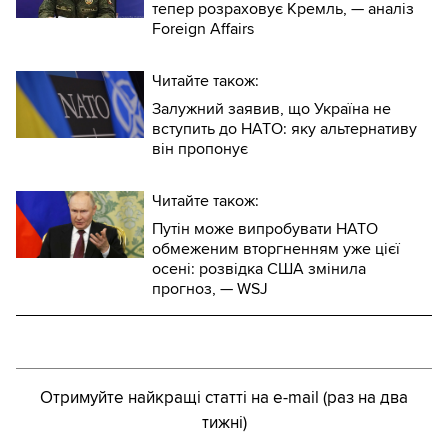
тепер розраховує Кремль, — аналіз
Foreign Affairs
Читайте також:
Залужний заявив, що Україна не
вступить до НАТО: яку альтернативу
він пропонує
Читайте також:
Путін може випробувати НАТО
обмеженим вторгненням уже цієї
осені: розвідка США змінила
прогноз, — WSJ
Отримуйте найкращі статті на e-mail (раз на два
тижні)