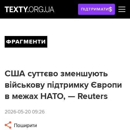
ПІДТРИМАТИ
ФРАГМЕНТИ
США суттєво зменшують
військову підтримку Європи
в межах НАТО, — Reuters
2026-05-20 09:26
Поширити