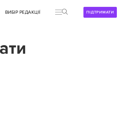
ВИБІР РЕДАКЦІЇ
ПІДТРИМАТИ
рати