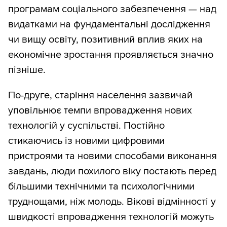
програмам соціального забезпечення — над
видатками на фундаментальні дослідження
чи вищу освіту, позитивний вплив яких на
економічне зростання проявляється значно
пізніше.
По-друге, старіння населення зазвичай
уповільнює темпи впровадження нових
технологій у суспільстві. Постійно
стикаючись із новими цифровими
пристроями та новими способами виконання
завдань, люди похилого віку постають перед
більшими технічними та психологічними
труднощами, ніж молодь. Вікові відмінності у
швидкості впровадження технологій можуть