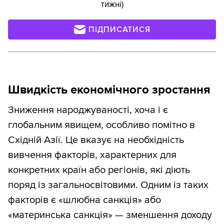
тижні)
ПІДПИСАТИСЯ
Швидкість економічного зростання
Зниження народжуваності, хоча і є
глобальним явищем, особливо помітно в
Східній Азії. Це вказує на необхідність
вивчення факторів, характерних для
конкретних країн або регіонів, які діють
поряд із загальносвітовими. Одним із таких
факторів є «шлюбна санкція» або
«материнська санкція» — зменшення доходу