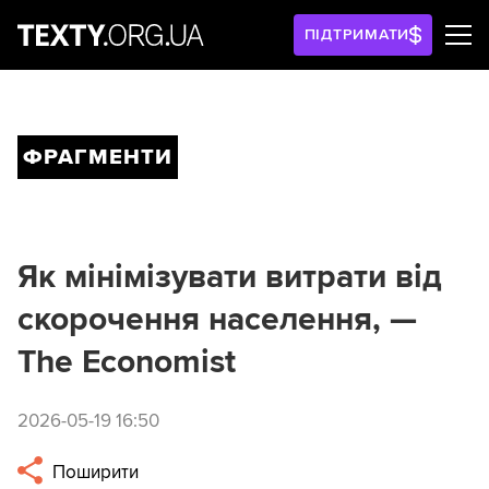
ПІДТРИМАТИ
ФРАГМЕНТИ
Як мінімізувати витрати від
скорочення населення, —
The Economist
2026-05-19 16:50
Поширити