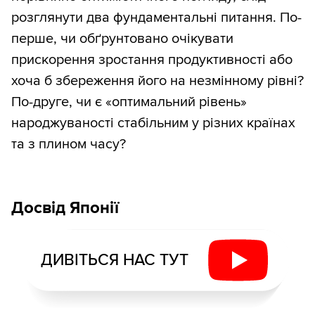
розглянути два фундаментальні питання. По-
перше, чи обґрунтовано очікувати
прискорення зростання продуктивності або
хоча б збереження його на незмінному рівні?
По-друге, чи є «оптимальний рівень»
народжуваності стабільним у різних країнах
та з плином часу?
Досвід Японії
ДИВІТЬСЯ НАС ТУТ