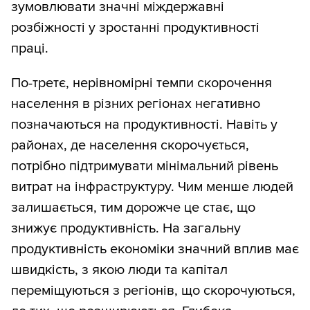
зумовлювати значні міждержавні
розбіжності у зростанні продуктивності
праці.
По-третє, нерівномірні темпи скорочення
населення в різних регіонах негативно
позначаються на продуктивності. Навіть у
районах, де населення скорочується,
потрібно підтримувати мінімальний рівень
витрат на інфраструктуру. Чим менше людей
залишається, тим дорожче це стає, що
знижує продуктивність. На загальну
продуктивність економіки значний вплив має
швидкість, з якою люди та капітал
переміщуються з регіонів, що скорочуються,