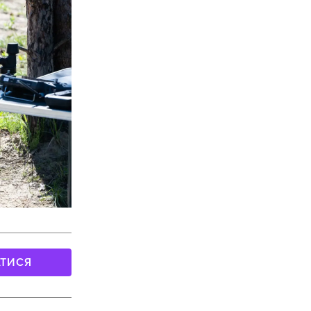
АТИСЯ