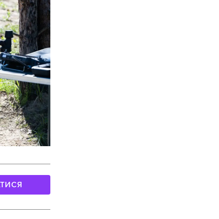
АТИСЯ