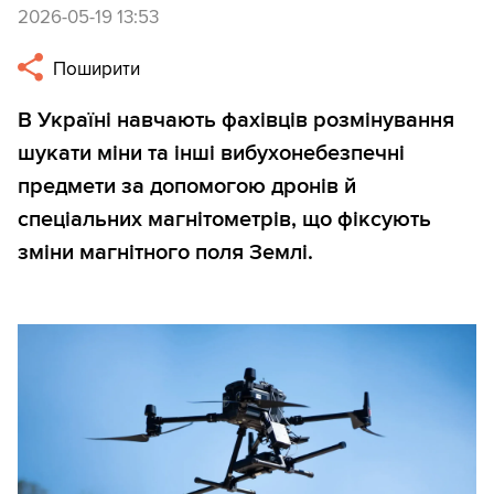
2026-05-19 13:53
Поширити
В Україні навчають фахівців розмінування
шукати міни та інші вибухонебезпечні
предмети за допомогою дронів й
спеціальних магнітометрів, що фіксують
зміни магнітного поля Землі.