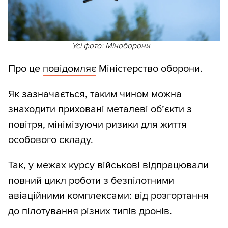
Усі фото: Міноборони
Про це
повідомляє
Міністерство оборони.
Як зазначається, таким чином можна
знаходити приховані металеві об’єкти з
повітря, мінімізуючи ризики для життя
особового складу.
Так, у межах курсу військові відпрацювали
повний цикл роботи з безпілотними
авіаційними комплексами: від розгортання
до пілотування різних типів дронів.