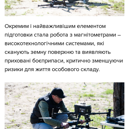
Окремим і найважливішим елементом
підготовки стала робота з магнітометрами –
високотехнологічними системами, які
сканують земну поверхню та виявляють
приховані боєприпаси, критично зменшуючи
ризики для життя особового складу.