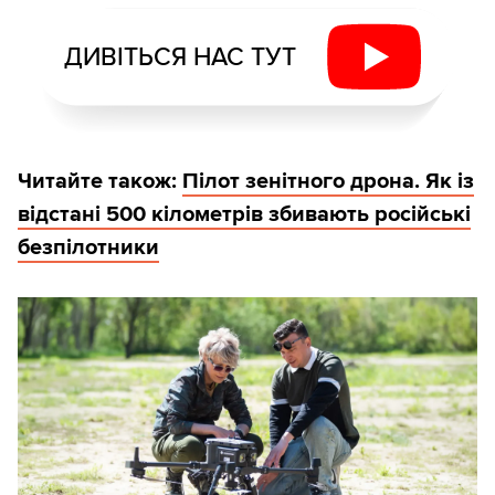
ДИВІТЬСЯ НАС ТУТ
Читайте також:
Пілот зенітного дрона. Як із
відстані 500 кілометрів збивають російські
безпілотники