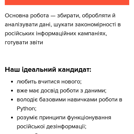
Основна робота — збирати, обробляти й
аналізувати дані, шукати закономірності в
російських інформаційних кампаніях,
готувати звіти
Наш ідеальний кандидат:
любить вчитися нового;
вже має досвід роботи з даними;
володіє базовими навичками роботи в
Python;
розуміє принципи функціонування
російської дезінформації;