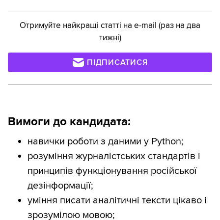
Отримуйте найкращі статті на e-mail (раз на два
тижні)
ПІДПИСАТИСЯ
Вимоги до кандидата:
навички роботи з даними у Python;
розуміння журналістських стандартів і
принципів функціонування російської
дезінформації;
уміння писати аналітичні тексти цікаво і
зрозумілою мовою;