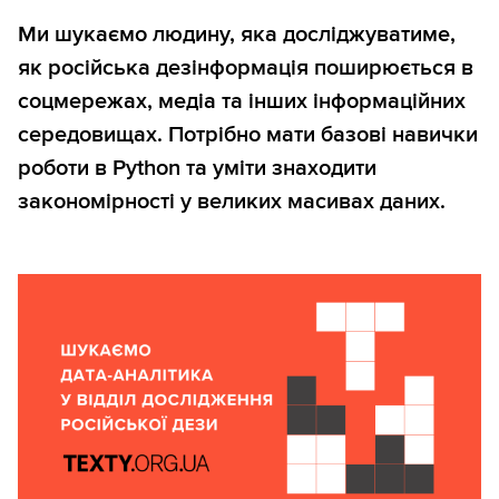
Ми шукаємо людину, яка досліджуватиме,
як російська дезінформація поширюється в
соцмережах, медіа та інших інформаційних
середовищах. Потрібно мати базові навички
роботи в Python та уміти знаходити
закономірності у великих масивах даних.