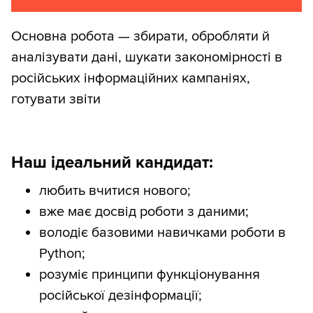
Основна робота — збирати, обробляти й
аналізувати дані, шукати закономірності в
російських інформаційних кампаніях,
готувати звіти
Наш ідеальний кандидат:
любить вчитися нового;
вже має досвід роботи з даними;
володіє базовими навичками роботи в
Python;
розуміє принципи функціонування
російської дезінформації;