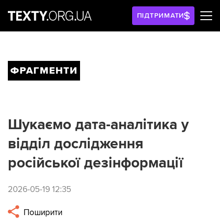
ПІДТРИМАТИ
ФРАГМЕНТИ
Шукаємо дата-аналітика у
відділ дослідження
російської дезінформації
2026-05-19 12:35
Поширити