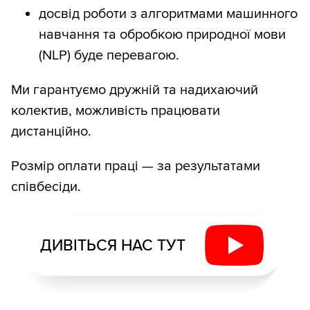
досвід роботи з алгоритмами машинного
навчання та обробкою природної мови
(NLP) буде перевагою.
Ми гарантуємо дружній та надихаючий
колектив, можливість працювати
дистанційно.
Розмір оплати праці — за результатами
співбесіди.
ДИВІТЬСЯ НАС ТУТ