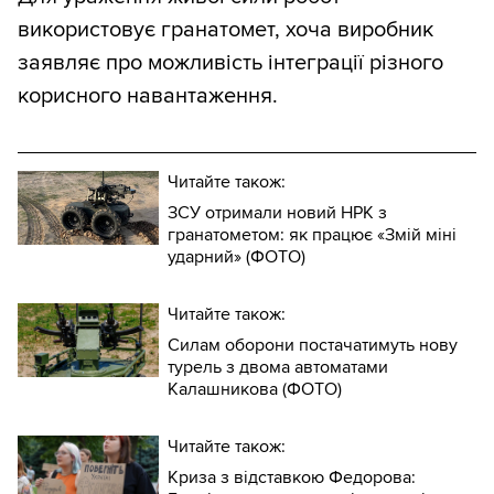
використовує гранатомет, хоча виробник
заявляє про можливість інтеграції різного
корисного навантаження.
Читайте також:
ЗСУ отримали новий НРК з
гранатометом: як працює «Змій міні
ударний» (ФОТО)
Читайте також:
Силам оборони постачатимуть нову
турель з двома автоматами
Калашникова (ФОТО)
Читайте також:
Криза з відставкою Федорова: