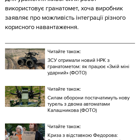
використовує гранатомет, хоча виробник
заявляє про можливість інтеграції різного
корисного навантаження.
Читайте також:
ЗСУ отримали новий НРК з
гранатометом: як працює «Змій міні
ударний» (ФОТО)
Читайте також:
Силам оборони постачатимуть нову
турель з двома автоматами
Калашникова (ФОТО)
Читайте також:
Криза з відставкою Федорова: