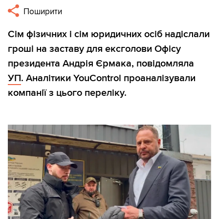
Поширити
Сім фізичних і сім юридичних осіб надіслали
гроші на заставу для ексголови Офісу
президента Андрія Єрмака, повідомляла
УП
. Аналітики YouControl проаналізували
компанії з цього переліку.