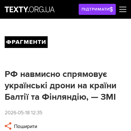
ПІДТРИМАТИ
ФРАГМЕНТИ
РФ навмисно спрямовує
українські дрони на країни
Балтії та Фінляндію, — ЗМІ
2026-05-18 12:35
Поширити