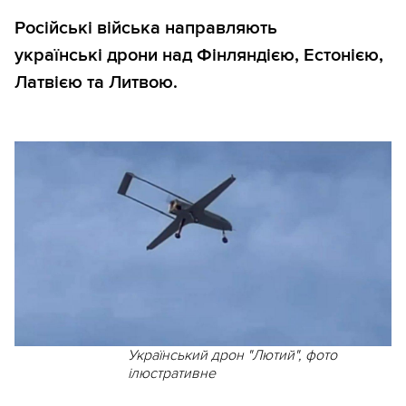
Російські війська направляють
українські дрони над Фінляндією, Естонією,
Латвією та Литвою.
Український дрон "Лютий", фото
ілюстративне