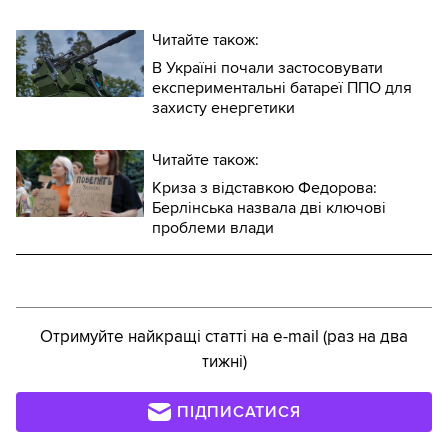
Читайте також:
В Україні почали застосовувати
експериментальні батареї ППО для
захисту енергетики
Читайте також:
Криза з відставкою Федорова:
Берлінська назвала дві ключові
проблеми влади
Отримуйте найкращі статті на e-mail (раз на два
тижні)
ПІДПИСАТИСЯ