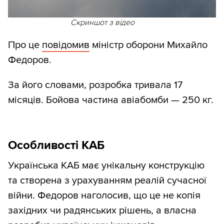
Скриншот з відео
Про це
повідомив
міністр оборони Михайло
Федоров.
За його словами, розробка тривала 17
місяців. Бойова частина авіабомби — 250 кг.
Особливості КАБ
Українська КАБ має унікальну конструкцію
та створена з урахуванням реалій сучасної
війни. Федоров наголосив, що це не копія
західних чи радянських рішень, а власна