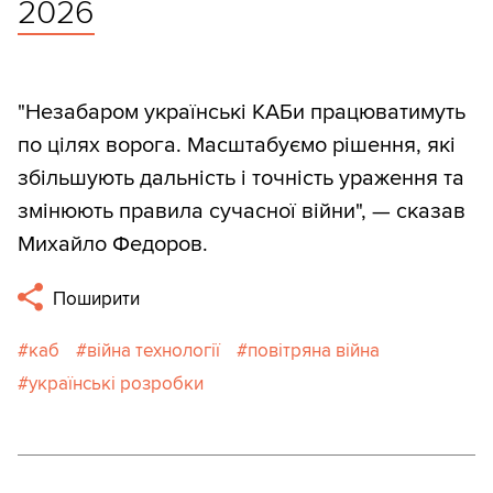
2026
"Незабаром українські КАБи працюватимуть
по цілях ворога. Масштабуємо рішення, які
збільшують дальність і точність ураження та
змінюють правила сучасної війни", — сказав
Михайло Федоров.
Поширити
каб
війна технології
повітряна війна
українські розробки