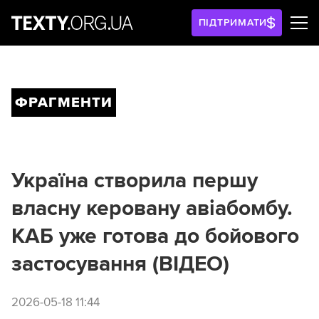
ПІДТРИМАТИ
ФРАГМЕНТИ
Україна створила першу
власну керовану авіабомбу.
КАБ уже готова до бойового
застосування (ВІДЕО)
2026-05-18 11:44