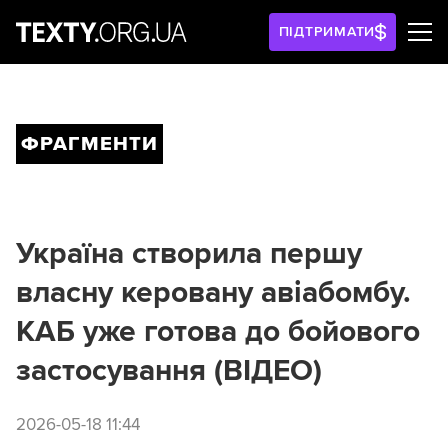
ПІДТРИМАТИ
ФРАГМЕНТИ
Україна створила першу
власну керовану авіабомбу.
КАБ уже готова до бойового
застосування (ВІДЕО)
2026-05-18 11:44