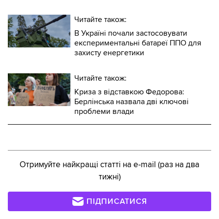
Читайте також:
В Україні почали застосовувати
експериментальні батареї ППО для
захисту енергетики
Читайте також:
Криза з відставкою Федорова:
Берлінська назвала дві ключові
проблеми влади
Отримуйте найкращі статті на e-mail (раз на два
тижні)
ПІДПИСАТИСЯ