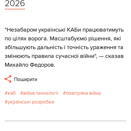
2026
"Незабаром українські КАБи працюватимуть
по цілях ворога. Масштабуємо рішення, які
збільшують дальність і точність ураження та
змінюють правила сучасної війни", — сказав
Михайло Федоров.
Поширити
каб
війна технології
повітряна війна
українські розробки