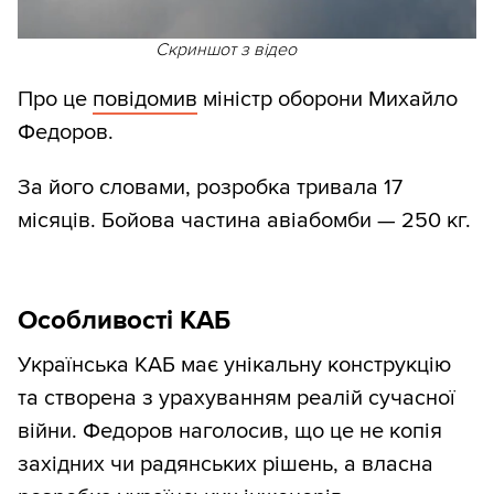
Скриншот з відео
Про це
повідомив
міністр оборони Михайло
Федоров.
За його словами, розробка тривала 17
місяців. Бойова частина авіабомби — 250 кг.
Особливості КАБ
Українська КАБ має унікальну конструкцію
та створена з урахуванням реалій сучасної
війни. Федоров наголосив, що це не копія
західних чи радянських рішень, а власна