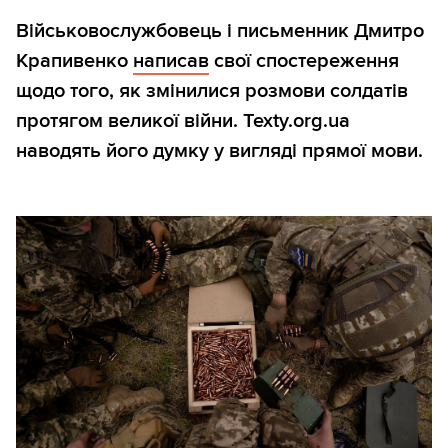
Військовослужбовець і письменник Дмитро
Крапивенко
написав
свої спостереження
щодо того, як змінилися розмови солдатів
протягом великої війни. Texty.org.ua
наводять його думку у вигляді прямої мови.