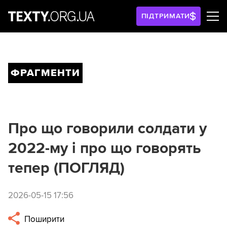
ПІДТРИМАТИ
ФРАГМЕНТИ
Про що говорили солдати у
2022-му і про що говорять
тепер (ПОГЛЯД)
2026-05-15 17:56
Поширити