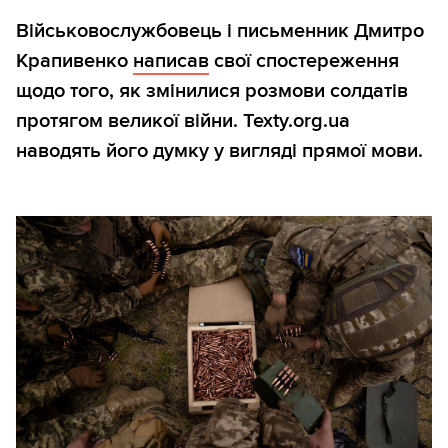
Військовослужбовець і письменник Дмитро
Крапивенко
написав
свої спостереження
щодо того, як змінилися розмови солдатів
протягом великої війни. Texty.org.ua
наводять його думку у вигляді прямої мови.