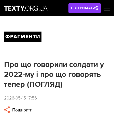
ПІДТРИМАТИ
ФРАГМЕНТИ
Про що говорили солдати у
2022-му і про що говорять
тепер (ПОГЛЯД)
2026-05-15 17:56
Поширити