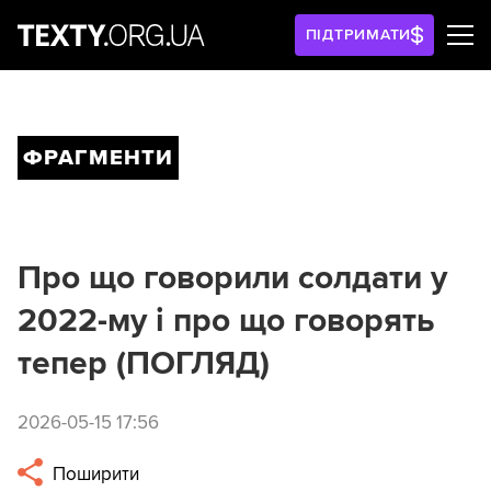
ПІДТРИМАТИ
ФРАГМЕНТИ
Про що говорили солдати у
2022-му і про що говорять
тепер (ПОГЛЯД)
2026-05-15 17:56
Поширити