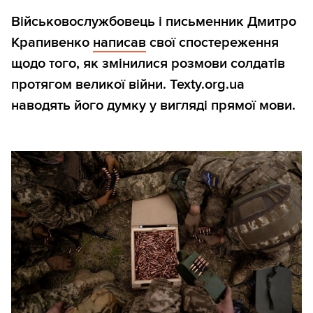
Військовослужбовець і письменник Дмитро
Крапивенко
написав
свої спостереження
щодо того, як змінилися розмови солдатів
протягом великої війни. Texty.org.ua
наводять його думку у вигляді прямої мови.