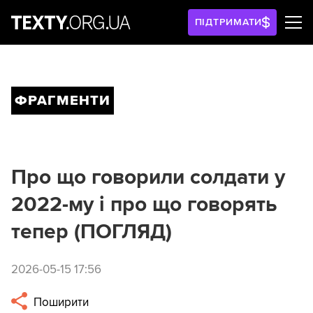
ПІДТРИМАТИ
ФРАГМЕНТИ
Про що говорили солдати у
2022-му і про що говорять
тепер (ПОГЛЯД)
2026-05-15 17:56
Поширити