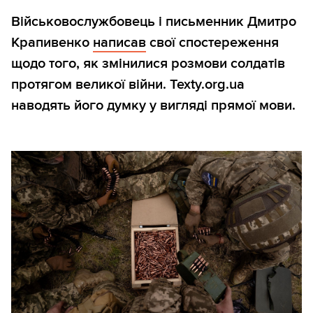
Військовослужбовець і письменник Дмитро
Крапивенко
написав
свої спостереження
щодо того, як змінилися розмови солдатів
протягом великої війни. Texty.org.ua
наводять його думку у вигляді прямої мови.