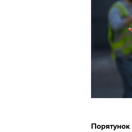
Порятунок